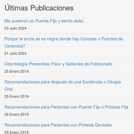
Últimas Publicaciones
Me pusieron un Puente Fijo y siento dolor.
23 Julio 2024
Porqué la encía se ve negra donde hay Coronas o Puentes de
Cerámica?
21 Julio 2024
Odontología Preventiva: Flúor y Sellantes de Fotocurado
25 Enero 2019
Recomendaciones para después de una Exodoncia o Cirugía
Oral
25 Enero 2019
Recomendaciones para Pacientes con Puente Fijo o Prótesis Fija
25 Enero 2019
Recomendaciones para Pacientes con Prótesis Dentales
25 Enero 2019