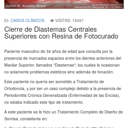
CASOS CLÍNICOS
VISITAS: 15497
Cierre de Diastemas Centrales
Superiores con Resina de Fotocurado
Paciente masculino de 34 años de edad que consulta por la
presencia de marcados espacios entre los dientes anteriores del
Maxilar Superior, llamados "Diastemas"; los cuales le ocasionan
no solamente problemas estéticos sino además de fonación.
Este paciente no quería ser sometido a Tratamiento de
Ortodoncia, y por ser un caso complejo debido a la presencia de
Periodontitis Crónica Generalizada (Enfermedad de las Encías),
no estaba indicado este tipo de tratamiento.
A este paciente se le hizo un Tratamiento Completo de Diseño de
Sonrisa, consistente en: