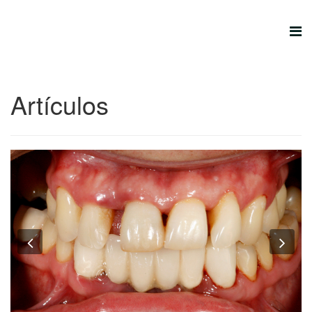
Artículos
Previous
Nex