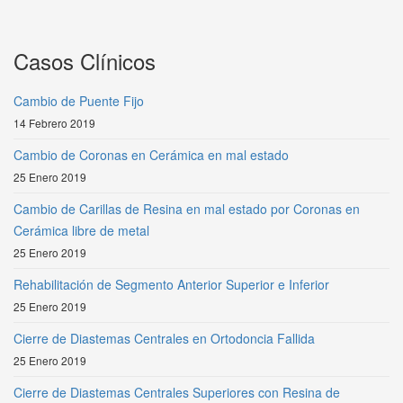
Casos Clínicos
Cambio de Puente Fijo
14 Febrero 2019
Cambio de Coronas en Cerámica en mal estado
25 Enero 2019
Cambio de Carillas de Resina en mal estado por Coronas en
Cerámica libre de metal
25 Enero 2019
Rehabilitación de Segmento Anterior Superior e Inferior
25 Enero 2019
Cierre de Diastemas Centrales en Ortodoncia Fallida
25 Enero 2019
Cierre de Diastemas Centrales Superiores con Resina de