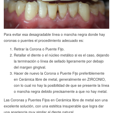
Para evitar esa desagradable línea o mancha negra donde hay
coronas o puentes el procedimiento adecuado es:
Retirar la Corona o Puente Fijo.
Retallar el diente o el núcleo metálico si es el caso, dejando
la terminación o línea de sellado ligeramente por debajo
del margen gingival.
Hacer de nuevo la Corona o Puente Fijo preferiblemente
en Cerámica libre de metal, generalmente en ZIRCONIO,
con lo cual no hay la posibilidad de que se presente la línea
o mancha negra debido precisamente a que no hay metal.
Las Coronas y Puentes Fijos en Cerámica libre de metal son una
excelente solución, con una estética insuperable que logra dar
una apariencia muy similar al diente natural.