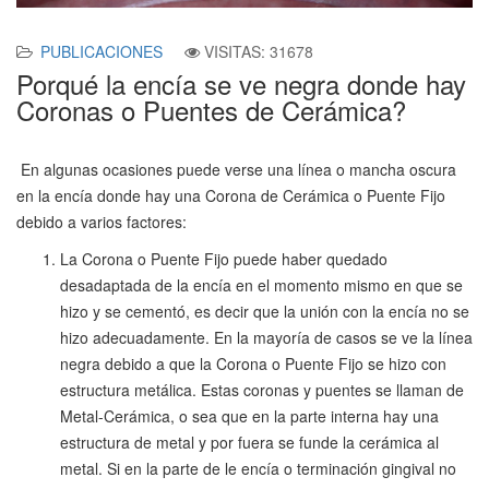
PUBLICACIONES
VISITAS: 31678
Porqué la encía se ve negra donde hay
Coronas o Puentes de Cerámica?
En algunas ocasiones puede verse una línea o mancha oscura
en la encía donde hay una Corona de Cerámica o Puente Fijo
debido a varios factores:
La Corona o Puente Fijo puede haber quedado
desadaptada de la encía en el momento mismo en que se
hizo y se cementó, es decir que la unión con la encía no se
hizo adecuadamente. En la mayoría de casos se ve la línea
negra debido a que la Corona o Puente Fijo se hizo con
estructura metálica. Estas coronas y puentes se llaman de
Metal-Cerámica, o sea que en la parte interna hay una
estructura de metal y por fuera se funde la cerámica al
metal. Si en la parte de le encía o terminación gingival no