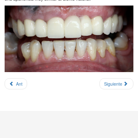
Ant
Siguiente