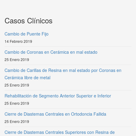
Casos Clínicos
Cambio de Puente Fijo
14 Febrero 2019
Cambio de Coronas en Cerámica en mal estado
25 Enero 2019
Cambio de Carillas de Resina en mal estado por Coronas en
Cerámica libre de metal
25 Enero 2019
Rehabilitación de Segmento Anterior Superior e Inferior
25 Enero 2019
Cierre de Diastemas Centrales en Ortodoncia Fallida
25 Enero 2019
Cierre de Diastemas Centrales Superiores con Resina de