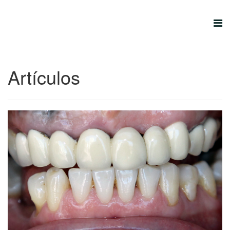
Artículos