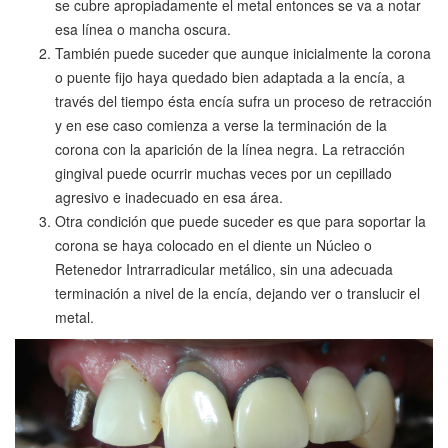
se cubre apropiadamente el metal entonces se va a notar
esa línea o mancha oscura.
También puede suceder que aunque inicialmente la corona
o puente fijo haya quedado bien adaptada a la encía, a
través del tiempo ésta encía sufra un proceso de retracción
y en ese caso comienza a verse la terminación de la
corona con la aparición de la línea negra. La retracción
gingival puede ocurrir muchas veces por un cepillado
agresivo e inadecuado en esa área.
Otra condición que puede suceder es que para soportar la
corona se haya colocado en el diente un Núcleo o
Retenedor Intrarradicular metálico, sin una adecuada
terminación a nivel de la encía, dejando ver o translucir el
metal.