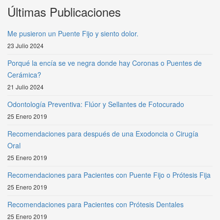
Últimas Publicaciones
Me pusieron un Puente Fijo y siento dolor.
23 Julio 2024
Porqué la encía se ve negra donde hay Coronas o Puentes de
Cerámica?
21 Julio 2024
Odontología Preventiva: Flúor y Sellantes de Fotocurado
25 Enero 2019
Recomendaciones para después de una Exodoncia o Cirugía
Oral
25 Enero 2019
Recomendaciones para Pacientes con Puente Fijo o Prótesis Fija
25 Enero 2019
Recomendaciones para Pacientes con Prótesis Dentales
25 Enero 2019