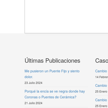
Últimas Publicaciones
Caso
Me pusieron un Puente Fijo y siento
Cambio 
dolor.
14 Febre
23 Julio 2024
Cambio 
Porqué la encía se ve negra donde hay
25 Enero
Coronas o Puentes de Cerámica?
Cambio d
21 Julio 2024
25 Enero