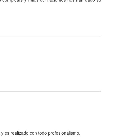
y es realizado con todo profesionalismo.