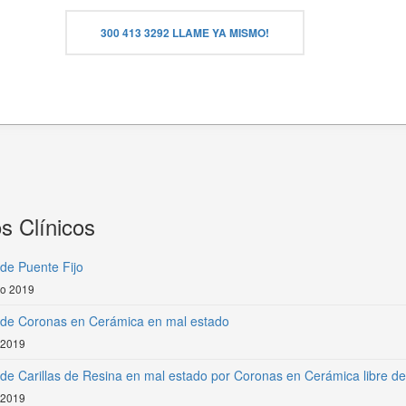
300 413 3292 LLAME YA MISMO!
s Clínicos
de Puente Fijo
ro 2019
de Coronas en Cerámica en mal estado
 2019
e Carillas de Resina en mal estado por Coronas en Cerámica libre de
 2019