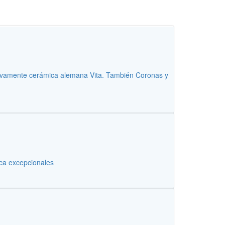
ivamente cerámica alemana Vita. También Coronas y
ica excepcionales