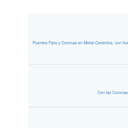
Puentes Fijos y Coronas en Metal-Cerámica, con h
Con las Coronas 