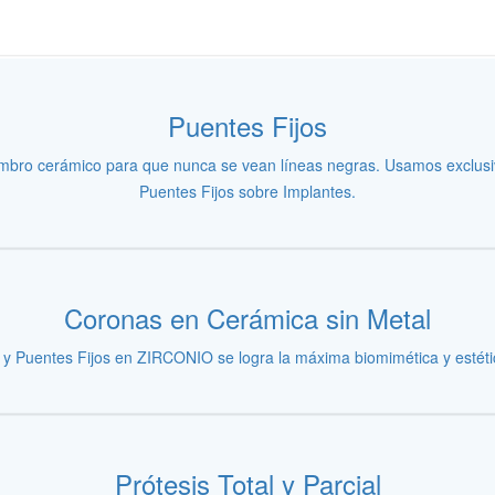
Puentes Fijos
ombro cerámico para que nunca se vean líneas negras. Usamos exclus
Puentes Fijos sobre Implantes.
Coronas en Cerámica sin Metal
y Puentes Fijos en ZIRCONIO se logra la máxima biomimética y estét
Prótesis Total y Parcial