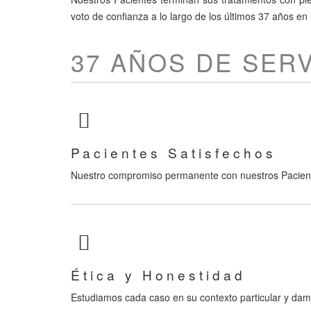
voto de confianza a lo largo de los últimos 37 años e
37 AÑOS DE SERV
Pacientes Satisfechos
Nuestro compromiso permanente con nuestros Paciente
Ética y Honestidad
Estudiamos cada caso en su contexto particular y damo