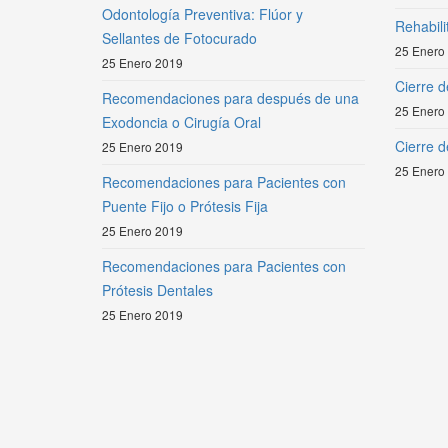
Odontología Preventiva: Flúor y
Rehabili
Sellantes de Fotocurado
25 Enero
25 Enero 2019
Cierre d
Recomendaciones para después de una
25 Enero
Exodoncia o Cirugía Oral
Cierre 
25 Enero 2019
25 Enero
Recomendaciones para Pacientes con
Puente Fijo o Prótesis Fija
25 Enero 2019
Recomendaciones para Pacientes con
Prótesis Dentales
25 Enero 2019