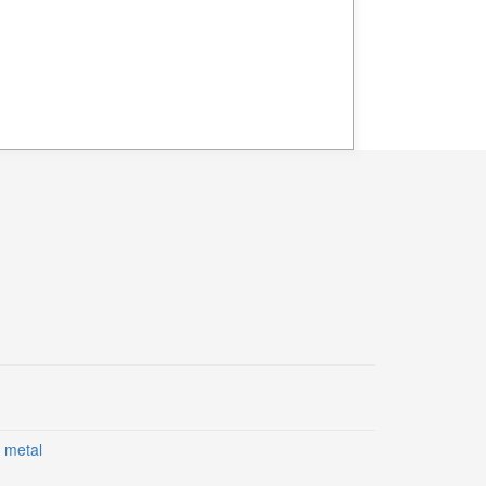
 metal