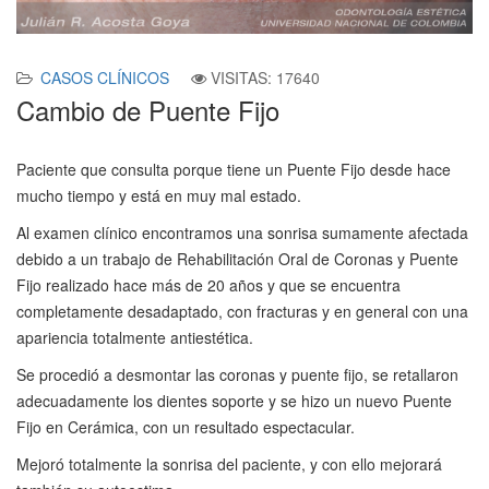
CASOS CLÍNICOS
VISITAS: 17640
Cambio de Puente Fijo
Paciente que consulta porque tiene un Puente Fijo desde hace
mucho tiempo y está en muy mal estado.
Al examen clínico encontramos una sonrisa sumamente afectada
debido a un trabajo de Rehabilitación Oral de Coronas y Puente
Fijo realizado hace más de 20 años y que se encuentra
completamente desadaptado, con fracturas y en general con una
apariencia totalmente antiestética.
Se procedió a desmontar las coronas y puente fijo, se retallaron
adecuadamente los dientes soporte y se hizo un nuevo Puente
Fijo en Cerámica, con un resultado espectacular.
Mejoró totalmente la sonrisa del paciente, y con ello mejorará