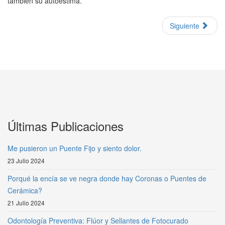
también su autoestima.
Siguiente
Últimas Publicaciones
Me pusieron un Puente Fijo y siento dolor.
23 Julio 2024
Porqué la encía se ve negra donde hay Coronas o Puentes de
Cerámica?
21 Julio 2024
Odontología Preventiva: Flúor y Sellantes de Fotocurado